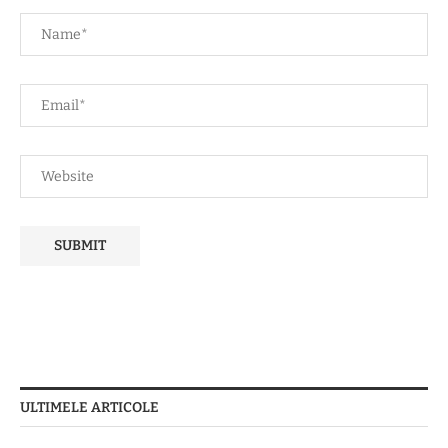
ULTIMELE ARTICOLE