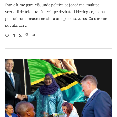
Într-o lume paralelă, unde politica se joacă mai mult pe
scenarii de telenovelă decât pe dezbateri ideologice, scena
politică românească ne oferă un episod savuros. Cu o ironie
subtilă, dar …