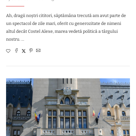
Ah, dragii noștri cititori, săptămâna trecută am avut parte de
un spectacol de zile mari, oferit cu generozitate de nimeni
altul decât Costel Alexe, marea vedetă politică a târgului
nostru. …