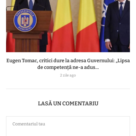
Eugen Tomac, critici dure la adresa Guvernului: „Lipsa
de competență ne-a adus...
2 zile ago
LASĂ UN COMENTARIU