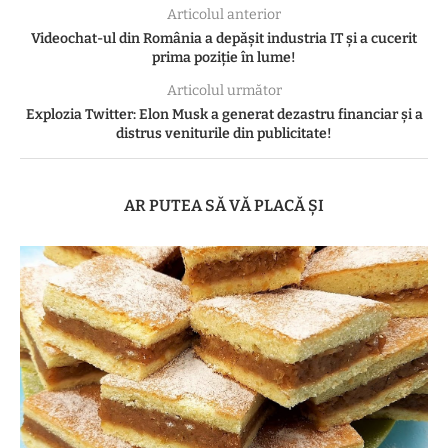
Articolul anterior
Videochat-ul din România a depășit industria IT și a cucerit
prima poziție în lume!
Articolul următor
Explozia Twitter: Elon Musk a generat dezastru financiar și a
distrus veniturile din publicitate!
AR PUTEA SĂ VĂ PLACĂ ȘI