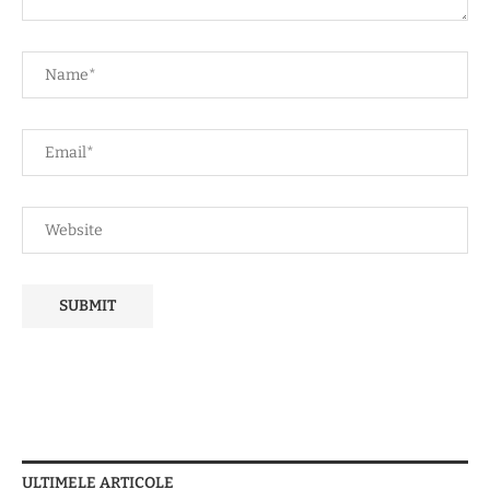
ULTIMELE ARTICOLE