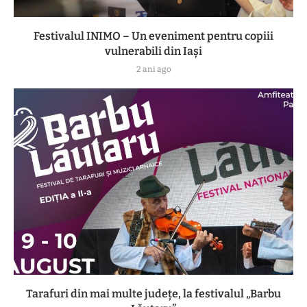
Festivalul INIMO – Un eveniment pentru copiii
vulnerabili din Iași
2 ani ago
Tarafuri din mai multe județe, la festivalul „Barbu