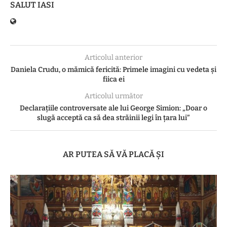
SALUT IASI
Articolul anterior
Daniela Crudu, o mămică fericită: Primele imagini cu vedeta și
fiica ei
Articolul următor
Declarațiile controversate ale lui George Simion: „Doar o
slugă acceptă ca să dea străinii legi în țara lui”
AR PUTEA SĂ VĂ PLACĂ ȘI