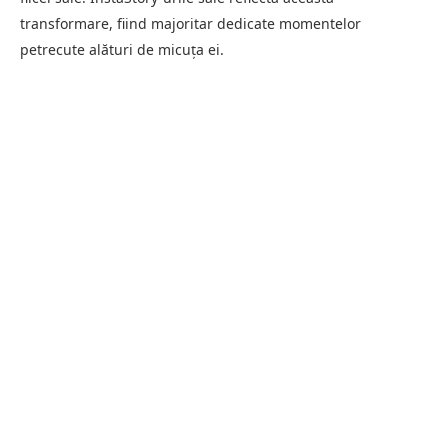
transformare, fiind majoritar dedicate momentelor
petrecute alături de micuța ei.