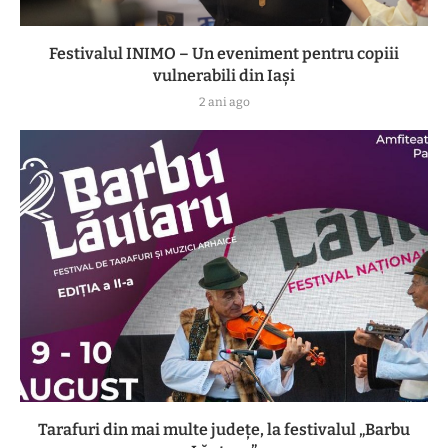
Festivalul INIMO – Un eveniment pentru copiii
vulnerabili din Iași
2 ani ago
Tarafuri din mai multe județe, la festivalul „Barbu