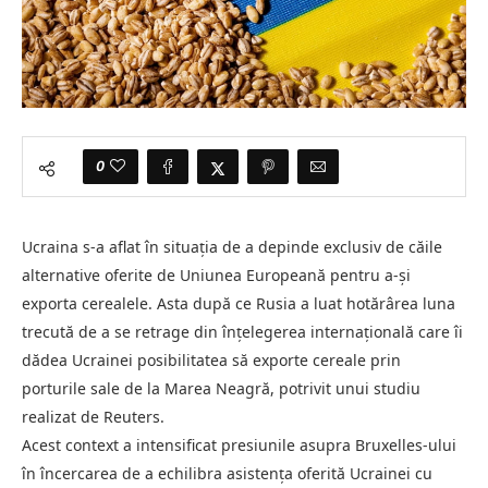
0
Ucraina s-a aflat în situația de a depinde exclusiv de căile
alternative oferite de Uniunea Europeană pentru a-și
exporta cerealele. Asta după ce Rusia a luat hotărârea luna
trecută de a se retrage din înțelegerea internațională care îi
dădea Ucrainei posibilitatea să exporte cereale prin
porturile sale de la Marea Neagră, potrivit unui studiu
realizat de Reuters.
Acest context a intensificat presiunile asupra Bruxelles-ului
în încercarea de a echilibra asistența oferită Ucrainei cu