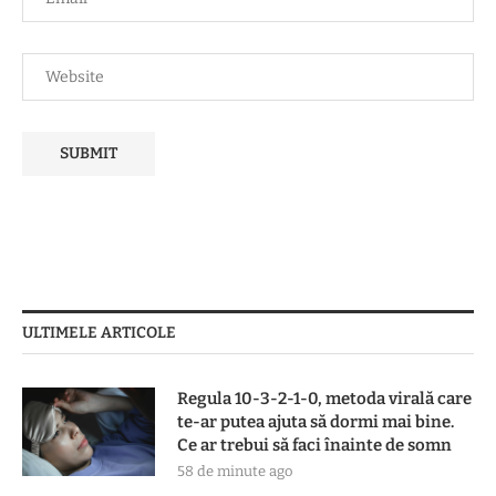
ULTIMELE ARTICOLE
Regula 10-3-2-1-0, metoda virală care
te-ar putea ajuta să dormi mai bine.
Ce ar trebui să faci înainte de somn
58 de minute ago