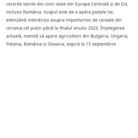
cererile venite din cinci state din Europa Centrală și de Est,
inclusiv România. Scopul este de a apăra piețele lor,
extinzând interdicția asupra importurilor de cereale din
Ucraina cel puțin până la finalul anului 2023. Înțelegerea
actuală, menită să apere agricultorii din Bulgaria, Ungaria,
Polonia, România și Slovacia, expiră la 15 septembrie.