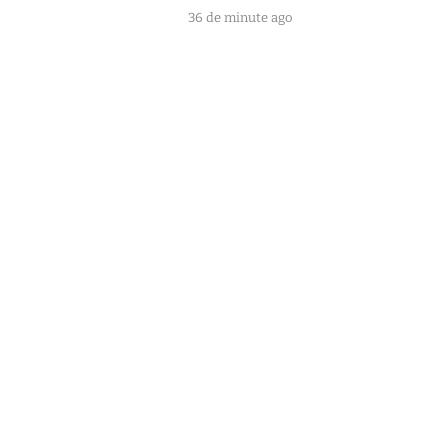
36 de minute ago