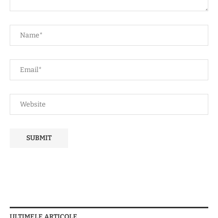
ULTIMELE ARTICOLE