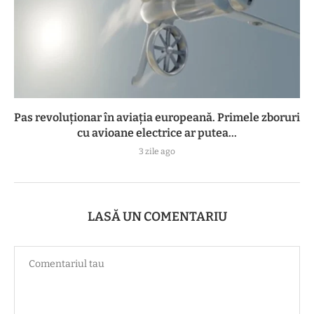
Pas revoluționar în aviația europeană. Primele zboruri
cu avioane electrice ar putea...
3 zile ago
LASĂ UN COMENTARIU