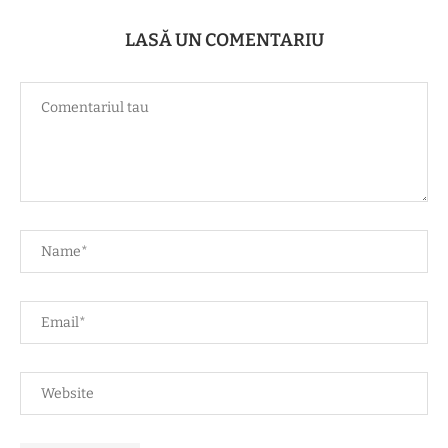
LASĂ UN COMENTARIU