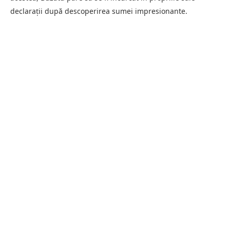
declarații după descoperirea sumei impresionante.