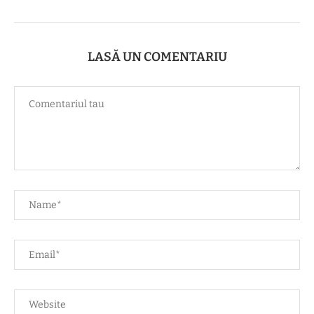
LASĂ UN COMENTARIU