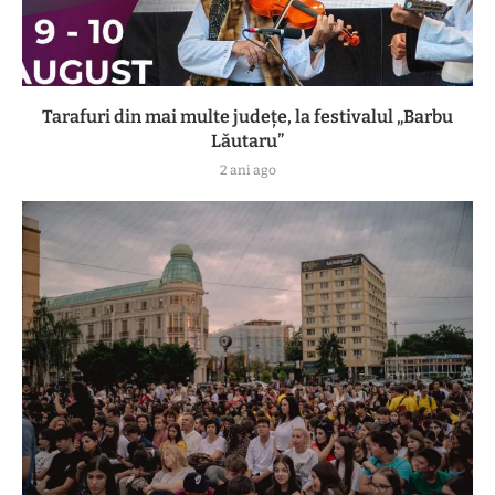
Tarafuri din mai multe județe, la festivalul „Barbu
Lăutaru”
2 ani ago