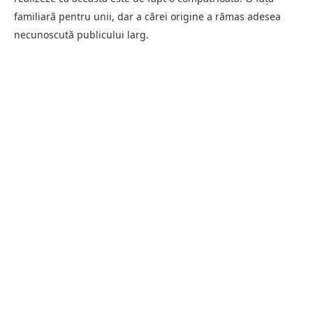
familiară pentru unii, dar a cărei origine a rămas adesea
necunoscută publicului larg.