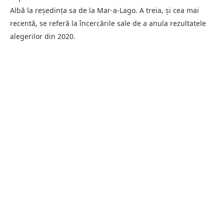
Albă la reședința sa de la Mar-a-Lago. A treia, și cea mai
recentă, se referă la încercările sale de a anula rezultatele
alegerilor din 2020.