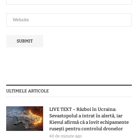
ULTIMELE ARTICOLE
LIVE TEXT – Război în Ucraina:
Sevastopolul a intrat în alertă, iar
Kievul afirmă că a lovit echipamente
rusești pentru controlul dronelor
40 de minute ago