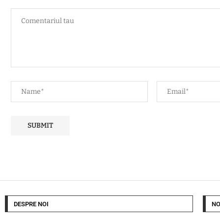
DESPRE NOI
NO