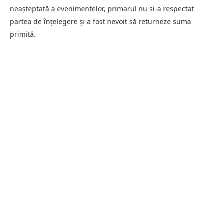
neașteptată a evenimentelor, primarul nu și-a respectat
partea de înțelegere și a fost nevoit să returneze suma
primită.