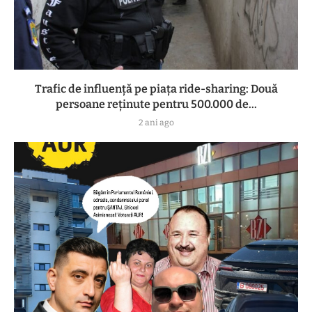
Trafic de influență pe piața ride-sharing: Două
persoane reținute pentru 500.000 de...
2 ani ago