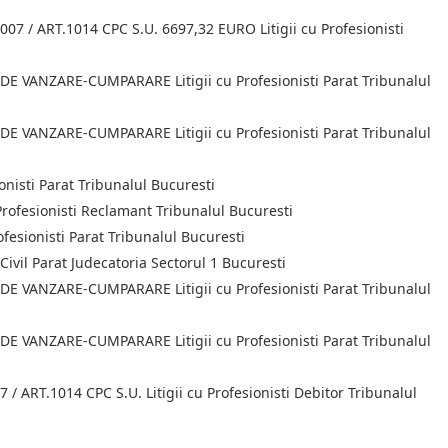
/ ART.1014 CPC S.U. 6697,32 EURO Litigii cu Profesionisti
 VANZARE-CUMPARARE Litigii cu Profesionisti Parat Tribunalul
 VANZARE-CUMPARARE Litigii cu Profesionisti Parat Tribunalul
nisti Parat Tribunalul Bucuresti
ofesionisti Reclamant Tribunalul Bucuresti
esionisti Parat Tribunalul Bucuresti
ivil Parat Judecatoria Sectorul 1 Bucuresti
 VANZARE-CUMPARARE Litigii cu Profesionisti Parat Tribunalul
 VANZARE-CUMPARARE Litigii cu Profesionisti Parat Tribunalul
RT.1014 CPC S.U. Litigii cu Profesionisti Debitor Tribunalul