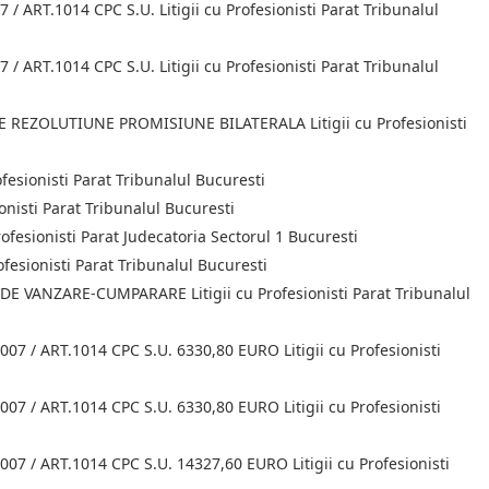
RT.1014 CPC S.U. Litigii cu Profesionisti Parat Tribunalul
RT.1014 CPC S.U. Litigii cu Profesionisti Parat Tribunalul
REZOLUTIUNE PROMISIUNE BILATERALA Litigii cu Profesionisti
esionisti Parat Tribunalul Bucuresti
nisti Parat Tribunalul Bucuresti
ofesionisti Parat Judecatoria Sectorul 1 Bucuresti
esionisti Parat Tribunalul Bucuresti
 VANZARE-CUMPARARE Litigii cu Profesionisti Parat Tribunalul
/ ART.1014 CPC S.U. 6330,80 EURO Litigii cu Profesionisti
/ ART.1014 CPC S.U. 6330,80 EURO Litigii cu Profesionisti
 / ART.1014 CPC S.U. 14327,60 EURO Litigii cu Profesionisti