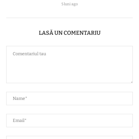
5 luni ago
LASĂ UN COMENTARIU