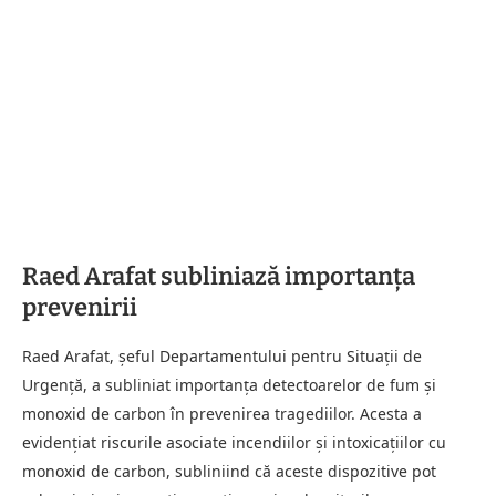
Raed Arafat subliniază importanța
prevenirii
Raed Arafat, șeful Departamentului pentru Situații de
Urgență, a subliniat importanța detectoarelor de fum și
monoxid de carbon în prevenirea tragediilor. Acesta a
evidențiat riscurile asociate incendiilor și intoxicațiilor cu
monoxid de carbon, subliniind că aceste dispozitive pot