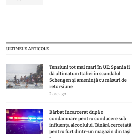
ULTIMELE ARTICOLE
Tensiuni tot mai mari în UE: Spania îi
dă ultimatum Italiei în scandalul
Schengen și amenință cu măsuri de
retorsiune
2 ore ago
Bărbat încarcerat după o
condamnare pentru conducere sub
influența alcoolului. Tânără cercetată
pentru furt dintr-un magazin din Iași