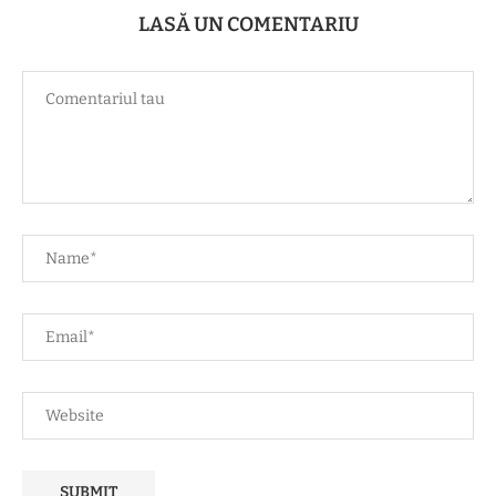
LASĂ UN COMENTARIU