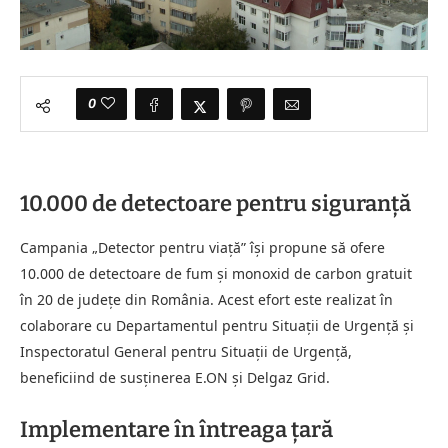
0
10.000 de detectoare pentru siguranță
Campania „Detector pentru viață” își propune să ofere
10.000 de detectoare de fum și monoxid de carbon gratuit
în 20 de județe din România. Acest efort este realizat în
colaborare cu Departamentul pentru Situații de Urgență și
Inspectoratul General pentru Situații de Urgență,
beneficiind de susținerea E.ON și Delgaz Grid.
Implementare în întreaga țară