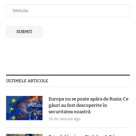
ULTIMELE ARTICOLE
Europa nu se poate apăra de Rusia: Ce
găuri au fost descoperite în
securitatea noastră
26 de minute ago