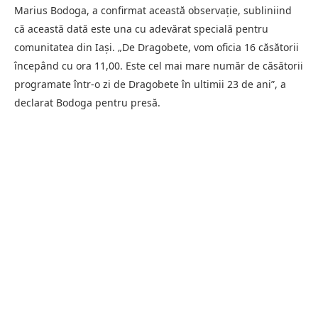
Marius Bodoga, a confirmat această observație, subliniind
că această dată este una cu adevărat specială pentru
comunitatea din Iași. „De Dragobete, vom oficia 16 căsătorii
începând cu ora 11,00. Este cel mai mare număr de căsătorii
programate într-o zi de Dragobete în ultimii 23 de ani”, a
declarat Bodoga pentru presă.