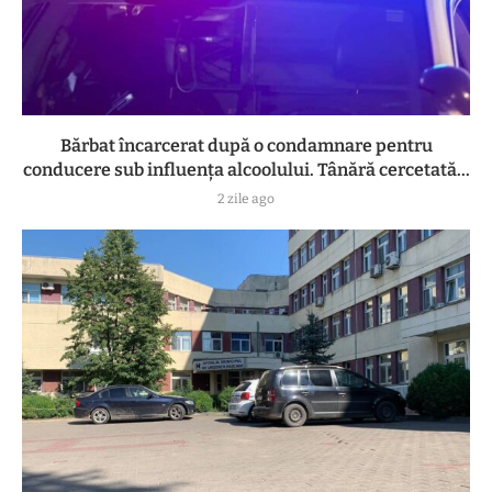
Bărbat încarcerat după o condamnare pentru
conducere sub influența alcoolului. Tânără cercetată...
2 zile ago