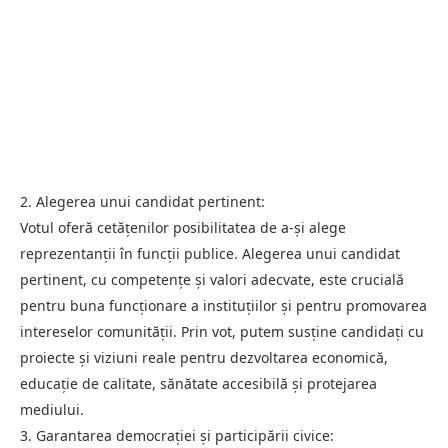
2. Alegerea unui candidat pertinent:
Votul oferă cetățenilor posibilitatea de a-și alege
reprezentanții în funcții publice. Alegerea unui candidat
pertinent, cu competențe și valori adecvate, este crucială
pentru buna funcționare a instituțiilor și pentru promovarea
intereselor comunității. Prin vot, putem susține candidați cu
proiecte și viziuni reale pentru dezvoltarea economică,
educație de calitate, sănătate accesibilă și protejarea
mediului.
3. Garantarea democrației și participării civice: