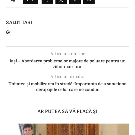
SALUT IASI
Articolul anterior
Iași – Abordarea problemelor majore de poluare pentru un
viitor mai curat
Articolul următor
Unitatea și mobilizarea în stradă: Importanța de a sancționa
derapajele celor care ne conduc
AR PUTEA SĂ VĂ PLACĂ ȘI