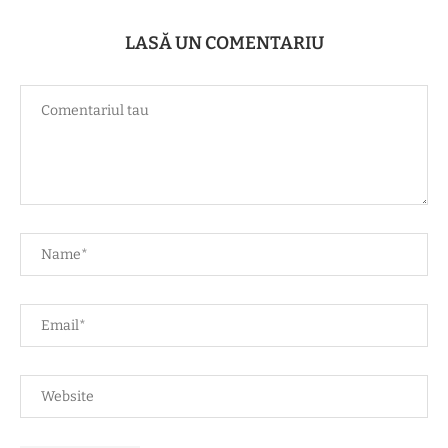
LASĂ UN COMENTARIU