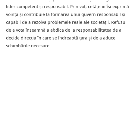
lider competent și responsabil. Prin vot, cetățenii își exprimă
voința și contribuie la formarea unui guvern responsabil și
capabil de a rezolva problemele reale ale societății. Refuzul
de a vota înseamnă a abdica de la responsabilitatea de a
decide direcția în care se îndreaptă țara și de a aduce
schimbările necesare.