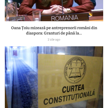
Oana Țoiu mizează pe antreprenorii români din
diaspora: Granturi de până la...
2 zile ago