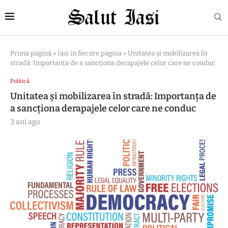
Prima pagină
»
Iasi in fiecare pagina
»
Unitatea și mobilizarea în
stradă: Importanța de a sancționa derapajele celor care ne conduc
Politică
Unitatea și mobilizarea în stradă: Importanța de
a sancționa derapajele celor care ne conduc
3 ani ago