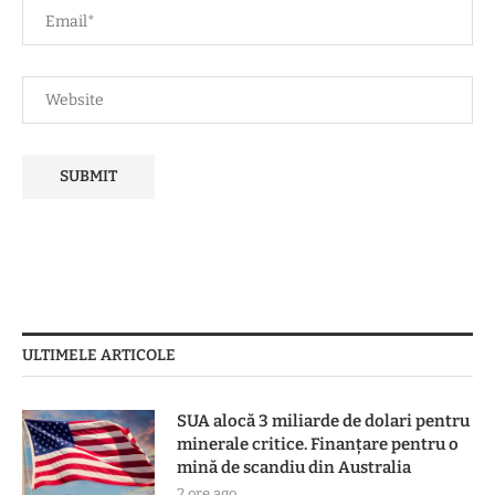
ULTIMELE ARTICOLE
SUA alocă 3 miliarde de dolari pentru
minerale critice. Finanțare pentru o
mină de scandiu din Australia
2 ore ago