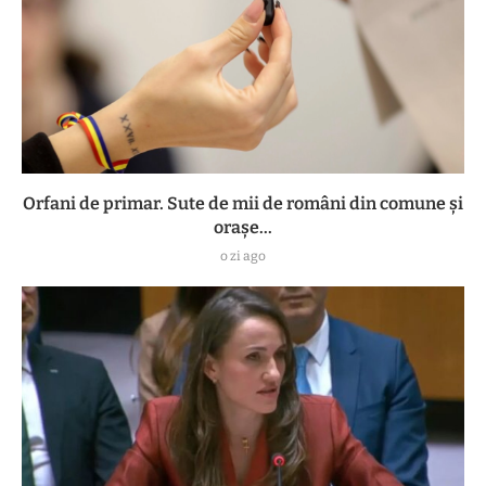
Orfani de primar. Sute de mii de români din comune și
orașe...
o zi ago