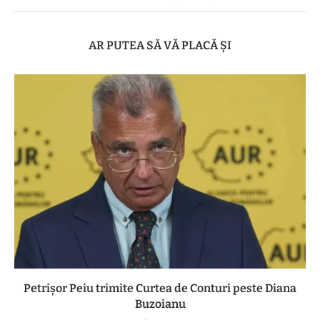
AR PUTEA SĂ VĂ PLACĂ ȘI
Petrișor Peiu trimite Curtea de Conturi peste Diana
Buzoianu