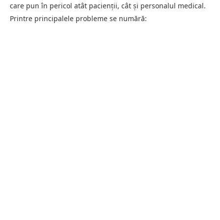
care pun în pericol atât pacienții, cât și personalul medical.
Printre principalele probleme se numără: