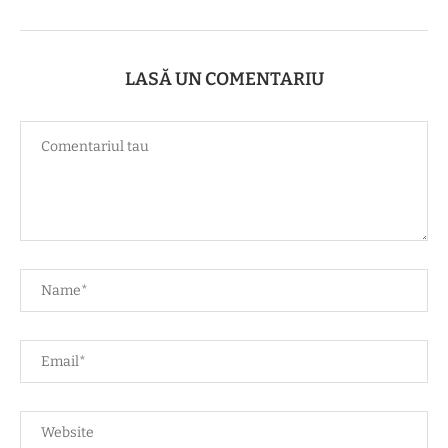
LASĂ UN COMENTARIU