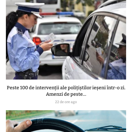
Peste 100 de intervenții ale polițiștilor ieșeni într-o zi.
Amenzi de peste...
22 de ore ago