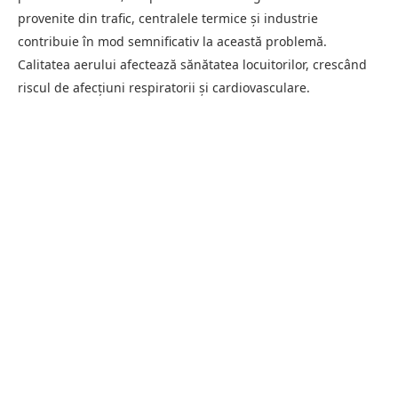
provenite din trafic, centralele termice și industrie
contribuie în mod semnificativ la această problemă.
Calitatea aerului afectează sănătatea locuitorilor, crescând
riscul de afecțiuni respiratorii și cardiovasculare.