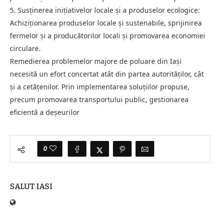
5. Susținerea inițiativelor locale și a produselor ecologice:
Achiziționarea produselor locale și sustenabile, sprijinirea
fermelor și a producătorilor locali și promovarea economiei
circulare.
Remedierea problemelor majore de poluare din Iași
necesită un efort concertat atât din partea autorităților, cât
și a cetățenilor. Prin implementarea soluțiilor propuse,
precum promovarea transportului public, gestionarea
eficientă a deșeurilor
0
SALUT IASI