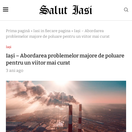
Prima pagină
»
Iasi in fiecare pagina
»
Iași – Abordarea
problemelor majore de poluare pentru un viitor mai curat
Iași
Iași – Abordarea problemelor majore de poluare
pentru un viitor mai curat
3 ani ago