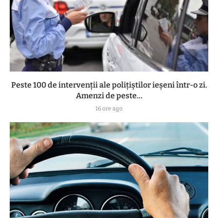
Peste 100 de intervenții ale polițiștilor ieșeni într-o zi.
Amenzi de peste...
16 ore ago