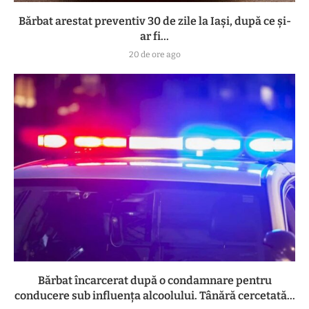
Bărbat arestat preventiv 30 de zile la Iași, după ce și-
ar fi...
20 de ore ago
Bărbat încarcerat după o condamnare pentru
conducere sub influența alcoolului. Tânără cercetată...