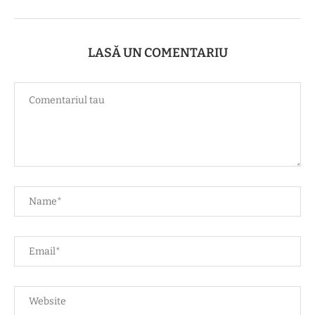
LASĂ UN COMENTARIU