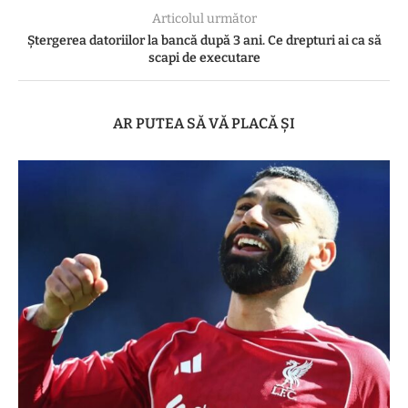
Articolul următor
Ștergerea datoriilor la bancă după 3 ani. Ce drepturi ai ca să
scapi de executare
AR PUTEA SĂ VĂ PLACĂ ȘI