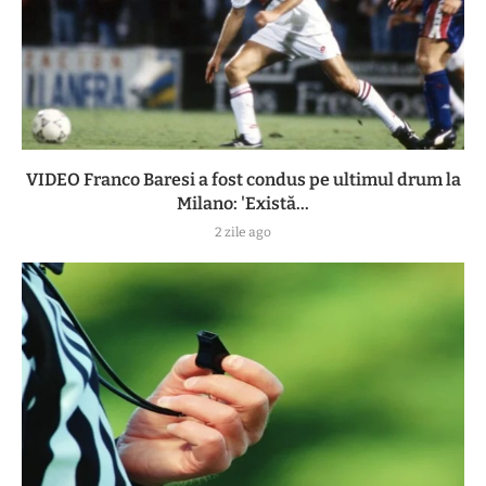
VIDEO Franco Baresi a fost condus pe ultimul drum la
Milano: 'Există...
2 zile ago