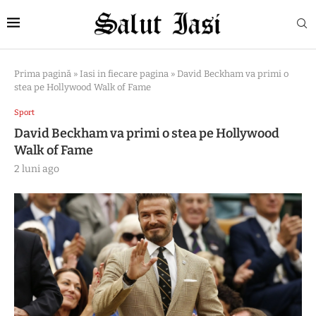
Prima pagină
»
Iasi in fiecare pagina
»
David Beckham va primi o
stea pe Hollywood Walk of Fame
Sport
David Beckham va primi o stea pe Hollywood
Walk of Fame
2 luni ago