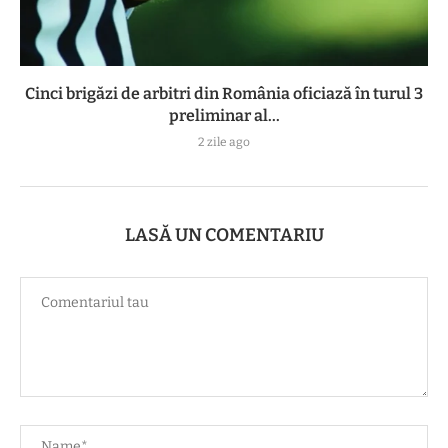
Cinci brigăzi de arbitri din România oficiază în turul 3
preliminar al...
2 zile ago
LASĂ UN COMENTARIU