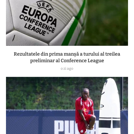
Rezultatele din prima manşă a turului al treilea
preliminar al Conference League
o zi ago