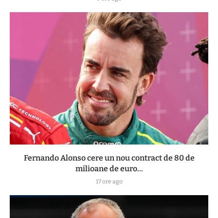
Fernando Alonso cere un nou contract de 80 de
milioane de euro...
17 ore ago