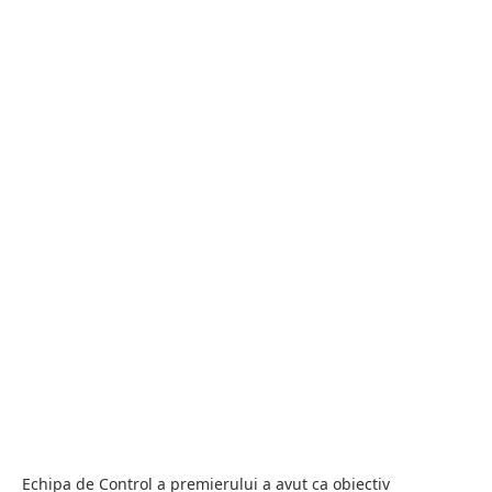
Echipa de Control a premierului a avut ca obiectiv