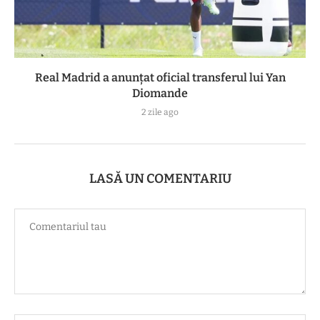
Real Madrid a anunțat oficial transferul lui Yan
Diomande
2 zile ago
LASĂ UN COMENTARIU