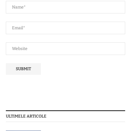
ULTIMELE ARTICOLE