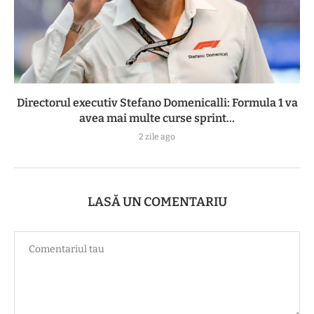
Directorul executiv Stefano Domenicalli: Formula 1 va
avea mai multe curse sprint...
2 zile ago
LASĂ UN COMENTARIU