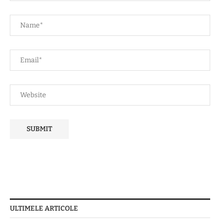
ULTIMELE ARTICOLE