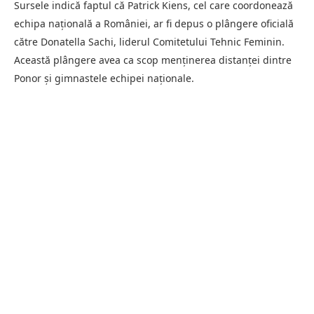
Sursele indică faptul că Patrick Kiens, cel care coordonează
echipa națională a României, ar fi depus o plângere oficială
către Donatella Sachi, liderul Comitetului Tehnic Feminin.
Această plângere avea ca scop menținerea distanței dintre
Ponor și gimnastele echipei naționale.