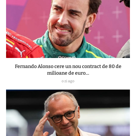
Fernando Alonso cere un nou contract de 80 de
milioane de euro...
o zi ago