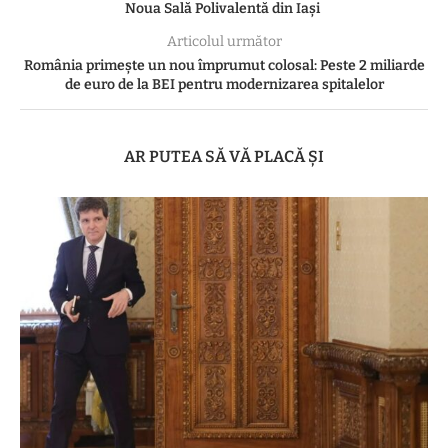
Noua Sală Polivalentă din Iași
Articolul următor
România primește un nou împrumut colosal: Peste 2 miliarde
de euro de la BEI pentru modernizarea spitalelor
AR PUTEA SĂ VĂ PLACĂ ȘI