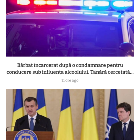
Bărbat încarcerat după o condamnare pentru
conducere sub influența alcoolului. Tânără cercetată...
11 ore ago