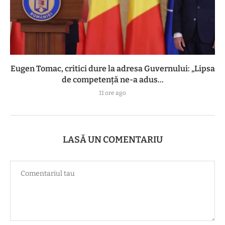
Eugen Tomac, critici dure la adresa Guvernului: „Lipsa
de competență ne-a adus...
11 ore ago
LASĂ UN COMENTARIU