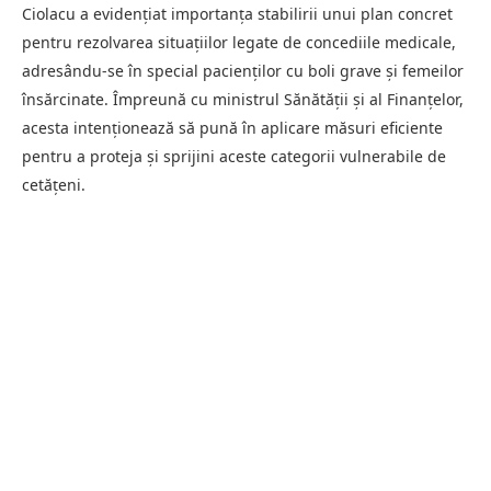
Ciolacu a evidențiat importanța stabilirii unui plan concret
pentru rezolvarea situațiilor legate de concediile medicale,
adresându-se în special pacienților cu boli grave și femeilor
însărcinate. Împreună cu ministrul Sănătății și al Finanțelor,
acesta intenționează să pună în aplicare măsuri eficiente
pentru a proteja și sprijini aceste categorii vulnerabile de
cetățeni.