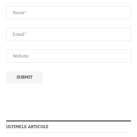
ULTIMELE ARTICOLE