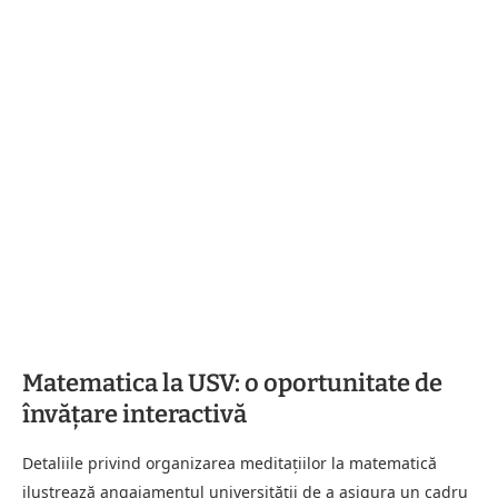
Matematica la USV: o oportunitate de
învățare interactivă
Detaliile privind organizarea meditațiilor la matematică
ilustrează angajamentul universității de a asigura un cadru