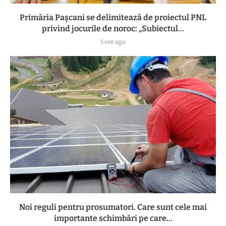
Primăria Pașcani se delimitează de proiectul PNL
privind jocurile de noroc: „Subiectul...
5 ore ago
Noi reguli pentru prosumatori. Care sunt cele mai
importante schimbări pe care...