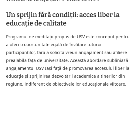
Un sprijin fără condiții: acces liber la
educație de calitate
Programul de meditații propus de USV este conceput pentru
a oferi o oportunitate egală de învățare tuturor
participanților, fără a solicita vreun angajament sau afiliere
prealabilă față de universitate. Această abordare subliniază
angajamentul USV Iași față de promovarea accesului liber la
educație și sprijinirea dezvoltării academice a tinerilor din
regiune, indiferent de obiectivele lor educaționale viitoare.