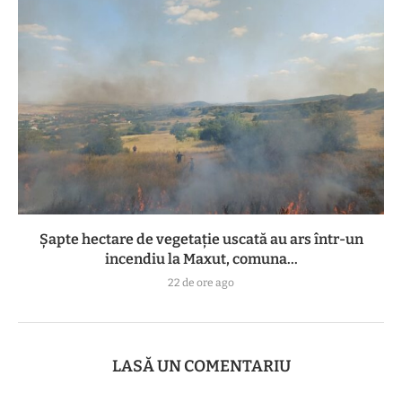
Șapte hectare de vegetație uscată au ars într-un
incendiu la Maxut, comuna...
22 de ore ago
LASĂ UN COMENTARIU