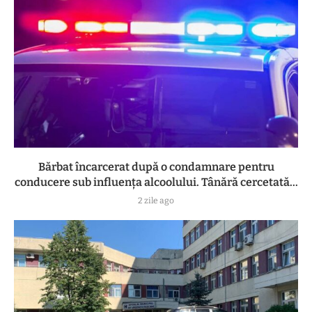
Bărbat încarcerat după o condamnare pentru
conducere sub influența alcoolului. Tânără cercetată...
2 zile ago