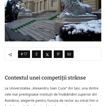
0
Contextul unei competiții strânse
La Universitatea „Alexandru Ioan Cuza” din Iași, una dintre
cele mai prestigioase instituții de învățământ superior din
România, alegerile pentru funcția de rector au intrat într-o