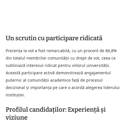
Un scrutin cu participare ridicată
Prezența la vot a fost remarcabilă, cu un procent de 86,8%
din totalul membrilor comunității cu drept de vot, ceea ce
subliniază interesul ridicat pentru viitorul universității.
Această participare activă demonstrează angajamentul
puternic al comunității academice față de procesul
decizional și importanța pe care o acordă alegerea liderului
instituției.
Profilul candidaților: Experiență și
viziune