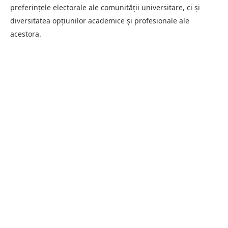
preferințele electorale ale comunității universitare, ci și
diversitatea opțiunilor academice și profesionale ale
acestora.