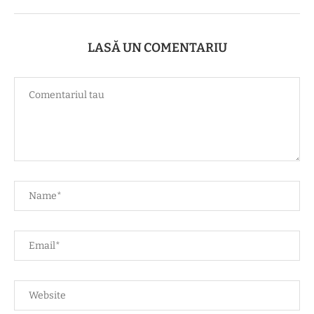
LASĂ UN COMENTARIU