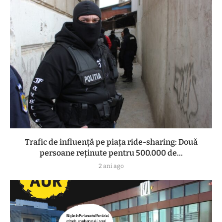
Trafic de influență pe piața ride-sharing: Două
persoane reținute pentru 500.000 de...
2 ani ago