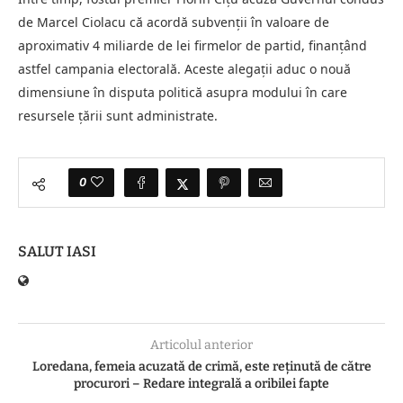
de Marcel Ciolacu că acordă subvenții în valoare de
aproximativ 4 miliarde de lei firmelor de partid, finanțând
astfel campania electorală. Aceste alegații aduc o nouă
dimensiune în disputa politică asupra modului în care
resursele țării sunt administrate.
0
SALUT IASI
Articolul anterior
Loredana, femeia acuzată de crimă, este reținută de către
procurori – Redare integrală a oribilei fapte