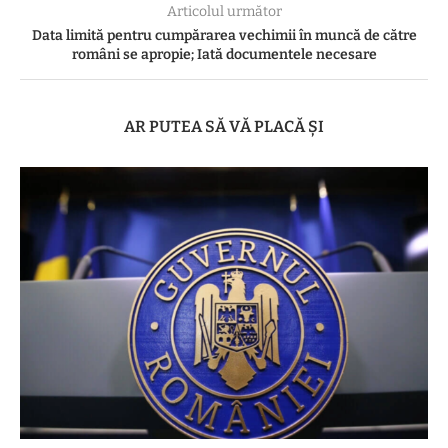
Articolul următor
Data limită pentru cumpărarea vechimii în muncă de către
români se apropie; Iată documentele necesare
AR PUTEA SĂ VĂ PLACĂ ȘI