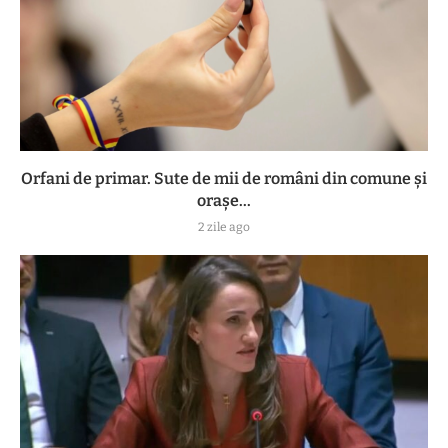
Orfani de primar. Sute de mii de români din comune și
orașe...
2 zile ago