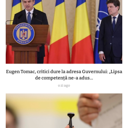
Eugen Tomac, critici dure la adresa Guvernului: „Lipsa
de competență ne-a adus...
o zi ago