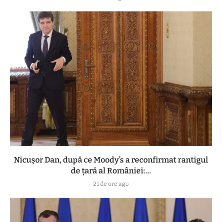
Nicușor Dan, după ce Moody’s a reconfirmat rantigul
de țară al României:...
21 de ore ago