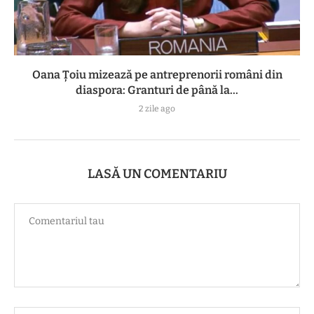
Oana Țoiu mizează pe antreprenorii români din
diaspora: Granturi de până la...
2 zile ago
LASĂ UN COMENTARIU