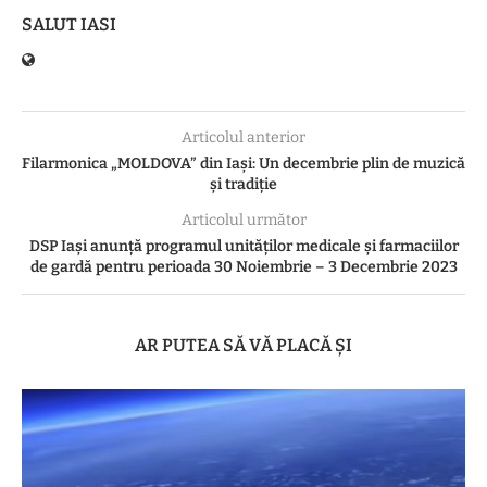
SALUT IASI
Articolul anterior
Filarmonica „MOLDOVA” din Iași: Un decembrie plin de muzică
și tradiție
Articolul următor
DSP Iași anunță programul unităților medicale și farmaciilor
de gardă pentru perioada 30 Noiembrie – 3 Decembrie 2023
AR PUTEA SĂ VĂ PLACĂ ȘI