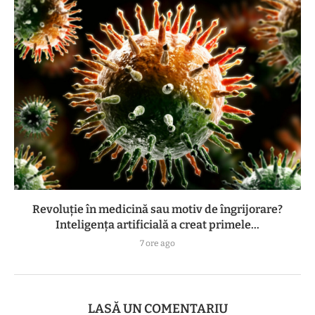
Revoluție în medicină sau motiv de îngrijorare?
Inteligența artificială a creat primele...
7 ore ago
LASĂ UN COMENTARIU