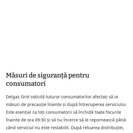
Măsuri de siguranță pentru
consumatori
Delgaz Grid solicită tuturor consumatorilor afectați să ia
măsuri de precauție înainte și după întreruperea serviciului.
Este esențial ca toți consumatorii să închidă toate focurile
înainte de ora 09:30 și să nu încerce să le repornească până
când serviciul nu este restabilit. După reluarea distribuției,