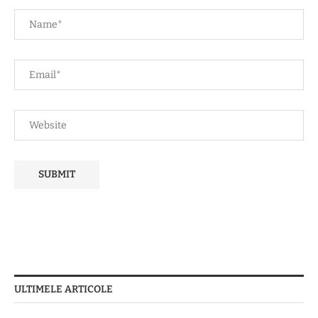
ULTIMELE ARTICOLE