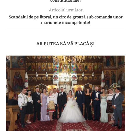
constituționale!
Articolul următor
Scandalul de pe litoral, un circ de groază sub comanda unor
marionete incompetente!
AR PUTEA SĂ VĂ PLACĂ ȘI