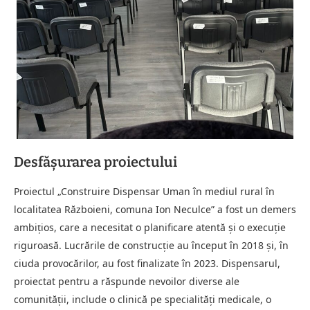
Desfășurarea proiectului
Proiectul „Construire Dispensar Uman în mediul rural în
localitatea Războieni, comuna Ion Neculce” a fost un demers
ambițios, care a necesitat o planificare atentă și o execuție
riguroasă. Lucrările de construcție au început în 2018 și, în
ciuda provocărilor, au fost finalizate în 2023. Dispensarul,
proiectat pentru a răspunde nevoilor diverse ale
comunității, include o clinică pe specialități medicale, o