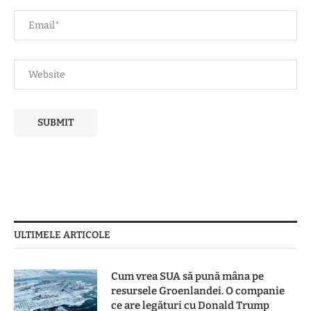
ULTIMELE ARTICOLE
Cum vrea SUA să pună mâna pe
resursele Groenlandei. O companie
ce are legături cu Donald Trump