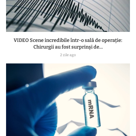
VIDEO Scene incredibile într-o sală de operație:
Chirurgii au fost surprinși de...
2 zile ago