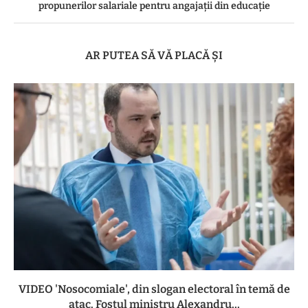
propunerilor salariale pentru angajații din educație
AR PUTEA SĂ VĂ PLACĂ ȘI
VIDEO 'Nosocomiale', din slogan electoral în temă de
atac. Fostul ministru Alexandru...