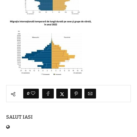
0
SALUT IASI