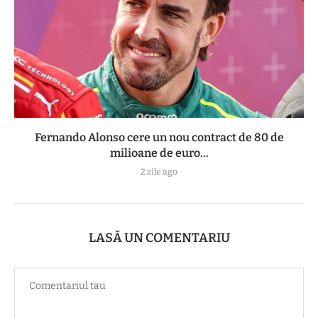
Fernando Alonso cere un nou contract de 80 de
milioane de euro...
2 zile ago
LASĂ UN COMENTARIU