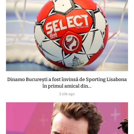
Dinamo București a fost învinsă de Sporting Lisabona
în primul amical din...
2 zile ago