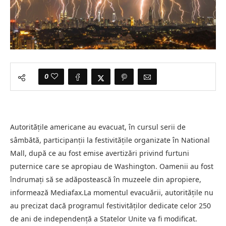
0
Autoritățile americane au evacuat, în cursul serii de
sâmbătă, participanții la festivitățile organizate în National
Mall, după ce au fost emise avertizări privind furtuni
puternice care se apropiau de Washington. Oamenii au fost
îndrumați să se adăpostească în muzeele din apropiere,
informează Mediafax.La momentul evacuării, autoritățile nu
au precizat dacă programul festivităților dedicate celor 250
de ani de independență a Statelor Unite va fi modificat.