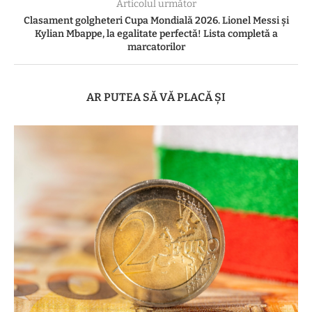
Articolul următor
Clasament golgheteri Cupa Mondială 2026. Lionel Messi și
Kylian Mbappe, la egalitate perfectă! Lista completă a
marcatorilor
AR PUTEA SĂ VĂ PLACĂ ȘI