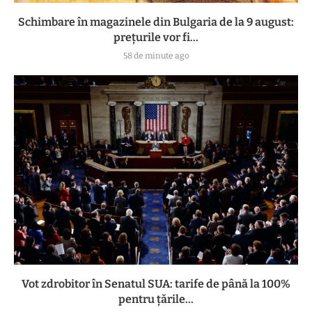
Schimbare în magazinele din Bulgaria de la 9 august:
prețurile vor fi...
58 de minute ago
Vot zdrobitor în Senatul SUA: tarife de până la 100%
pentru țările...