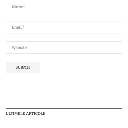
ULTIMELE ARTICOLE