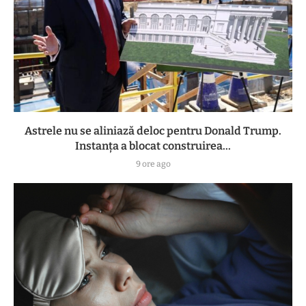
Astrele nu se aliniază deloc pentru Donald Trump.
Instanța a blocat construirea...
9 ore ago