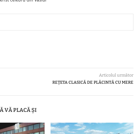
Articolul următor
REȚETA CLASICĂ DE PLĂCINTĂ CU MERE
Ă VĂ PLACĂ ȘI