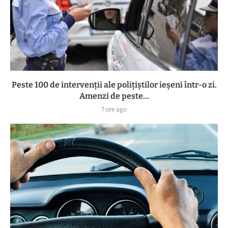
Peste 100 de intervenții ale polițiștilor ieșeni într-o zi.
Amenzi de peste...
7 ore ago