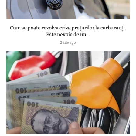
Cum se poate rezolva criza prețurilor la carburanți.
Este nevoie de un...
2 zile ago