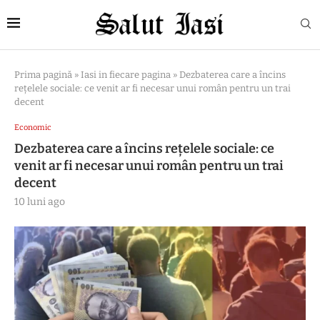
Prima pagină
»
Iasi in fiecare pagina
»
Dezbaterea care a încins
rețelele sociale: ce venit ar fi necesar unui român pentru un trai
decent
Economic
Dezbaterea care a încins rețelele sociale: ce
venit ar fi necesar unui român pentru un trai
decent
10 luni ago