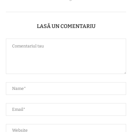
LASĂ UN COMENTARIU