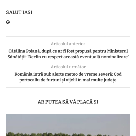
SALUT IASI
Articolul anterior
Cătălina Poiană, după ce ar fi fost propusă pentru Ministerul
Sănătății: 'Declin cu respect această eventuală nominalizare'
Articolul următor
România intră sub alerte meteo de vreme severă: Cod
portocaliu de furtuni și vijelii în mai multe județe
AR PUTEA SĂ VĂ PLACĂ ȘI