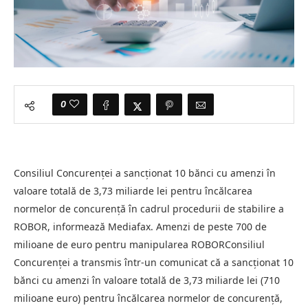
0
Consiliul Concurenței a sancționat 10 bănci cu amenzi în
valoare totală de 3,73 miliarde lei pentru încălcarea
normelor de concurență în cadrul procedurii de stabilire a
ROBOR, informează Mediafax. Amenzi de peste 700 de
milioane de euro pentru manipularea ROBORConsiliul
Concurenței a transmis într-un comunicat că a sancționat 10
bănci cu amenzi în valoare totală de 3,73 miliarde lei (710
milioane euro) pentru încălcarea normelor de concurență,