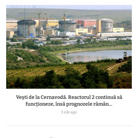
Vești de la Cernavodă. Reactorul 2 continuă să
funcționeze, însă prognozele rămân...
3 zile ago