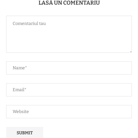
LASĂ UN COMENTARIU