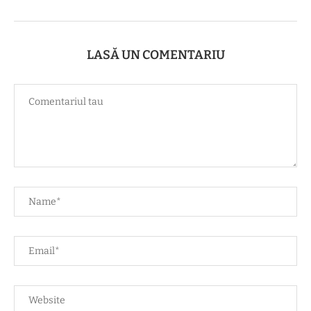
LASĂ UN COMENTARIU