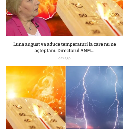
Luna august va aduce temperaturi la care nu ne
așteptam. Directorul ANM...
o zi ago