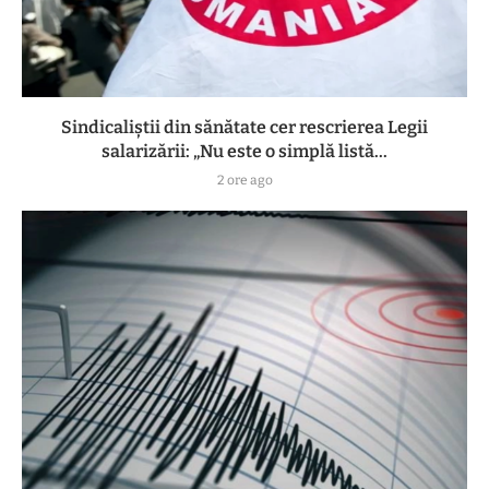
Sindicaliștii din sănătate cer rescrierea Legii
salarizării: „Nu este o simplă listă...
2 ore ago