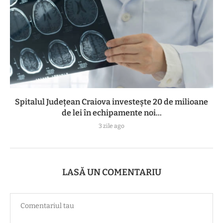
Spitalul Județean Craiova investește 20 de milioane
de lei în echipamente noi...
3 zile ago
LASĂ UN COMENTARIU