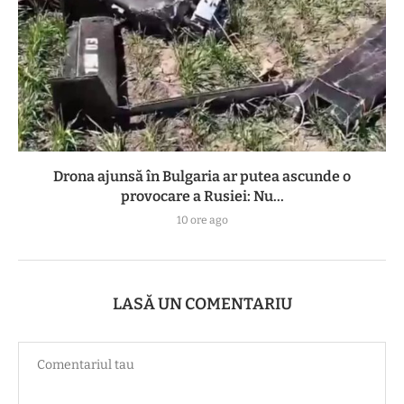
Drona ajunsă în Bulgaria ar putea ascunde o
provocare a Rusiei: Nu...
10 ore ago
LASĂ UN COMENTARIU