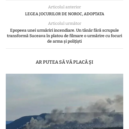
Articolul anterior
LEGEA JOCURILOR DE NOROC, ADOPTATA
Articolul următor
Epopeea unei urmăriri incendiare. Un tânăr fără scrupule
transformă Suceava în platou de filmare o urmărire cu focuri
de arma și polițiști
AR PUTEA SĂ VĂ PLACĂ ȘI