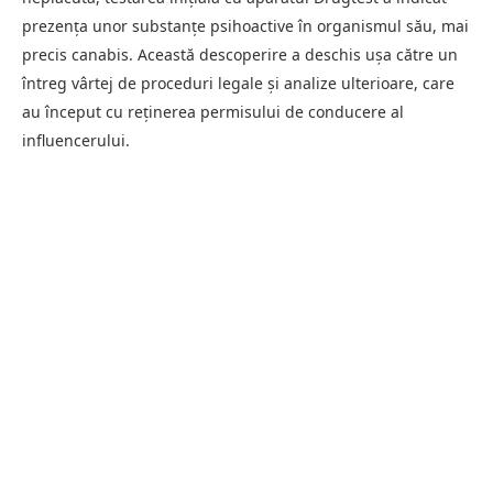
prezența unor substanțe psihoactive în organismul său, mai
precis canabis. Această descoperire a deschis ușa către un
întreg vârtej de proceduri legale și analize ulterioare, care
au început cu reținerea permisului de conducere al
influencerului.