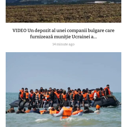
VIDEO Un depozit al unei companii bulgare care
furnizează muniție Ucrainei a...
14 minute ago