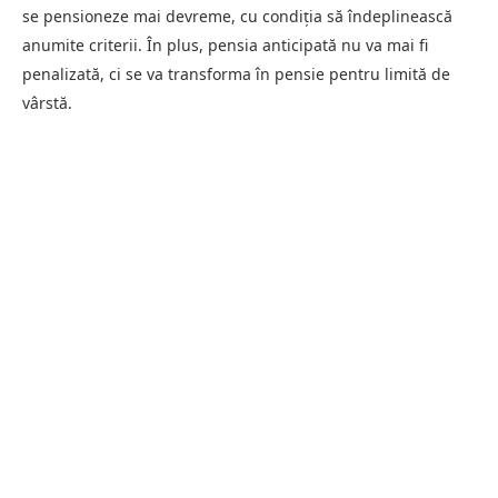
se pensioneze mai devreme, cu condiția să îndeplinească
anumite criterii. În plus, pensia anticipată nu va mai fi
penalizată, ci se va transforma în pensie pentru limită de
vârstă.