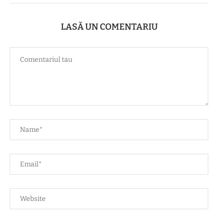
LASĂ UN COMENTARIU