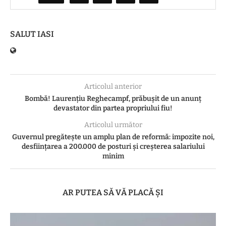
SALUT IASI
Articolul anterior
Bombă! Laurențiu Reghecampf, prăbușit de un anunț
devastator din partea propriului fiu!
Articolul următor
Guvernul pregătește un amplu plan de reformă: impozite noi,
desființarea a 200.000 de posturi și creșterea salariului
minim
AR PUTEA SĂ VĂ PLACĂ ȘI