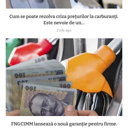
Cum se poate rezolva criza prețurilor la carburanți.
Este nevoie de un...
2 zile ago
FNGCIMM lansează o nouă garanție pentru firme.