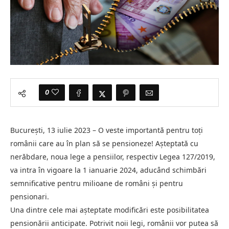
0
București, 13 iulie 2023 – O veste importantă pentru toți
românii care au în plan să se pensioneze! Așteptată cu
nerăbdare, noua lege a pensiilor, respectiv Legea 127/2019,
va intra în vigoare la 1 ianuarie 2024, aducând schimbări
semnificative pentru milioane de români și pentru
pensionari.
Una dintre cele mai așteptate modificări este posibilitatea
pensionării anticipate. Potrivit noii legi, românii vor putea să