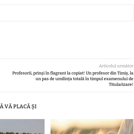
Articolul următor
Profesorii, prinși în flagrant la copiat! Un profesor din Timiș, la
un pas de umilința totală în timpul examenului de
Titularizare!
Ă VĂ PLACĂ ȘI