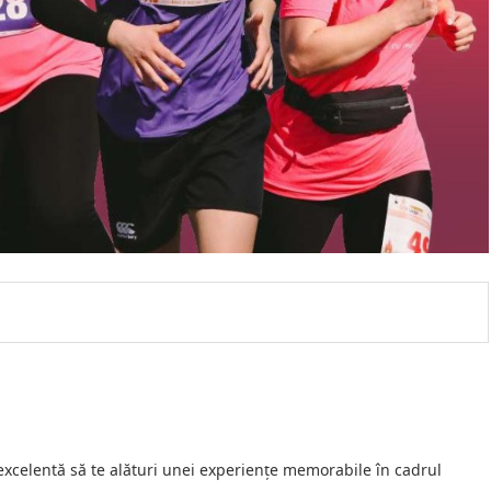
 excelentă să te alături unei experiențe memorabile în cadrul