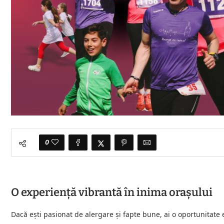
0
O experiență vibrantă în inima orașului
Dacă ești pasionat de alergare și fapte bune, ai o oportunitate